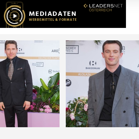
r soziale Medien, Werbung und Analysen weiter. Unsere Partner
 Daten zusammen, die Sie ihnen bereitgestellt haben oder die s
n.