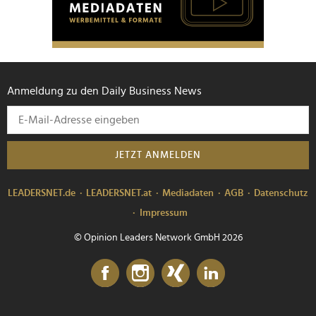
Anmeldung zu den Daily Business News
JETZT ANMELDEN
LEADERSNET.de
LEADERSNET.at
Mediadaten
AGB
Datenschutz
Impressum
© Opinion Leaders Network GmbH 2026