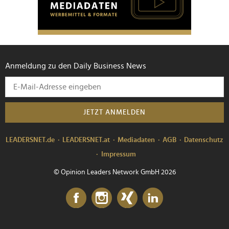
Anmeldung zu den Daily Business News
JETZT ANMELDEN
LEADERSNET.de
LEADERSNET.at
Mediadaten
AGB
Datenschutz
Impressum
© Opinion Leaders Network GmbH 2026