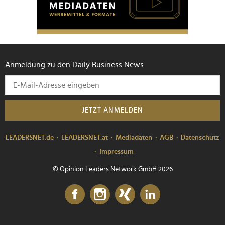
Anmeldung zu den Daily Business News
JETZT ANMELDEN
LEADERSNET.de
LEADERSNET.at
Mediadaten
AGB
Datenschutz
Impressum
© Opinion Leaders Network GmbH 2026