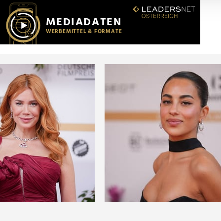
r soziale Medien, Werbung und Analysen weiter. Unsere Partner
 Daten zusammen, die Sie ihnen bereitgestellt haben oder die s
n.