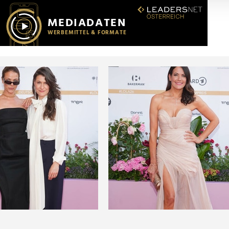
r soziale Medien, Werbung und Analysen weiter. Unsere Partner
 Daten zusammen, die Sie ihnen bereitgestellt haben oder die s
n.