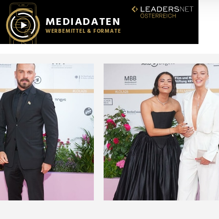
r soziale Medien, Werbung und Analysen weiter. Unsere Partner
 Daten zusammen, die Sie ihnen bereitgestellt haben oder die s
n.