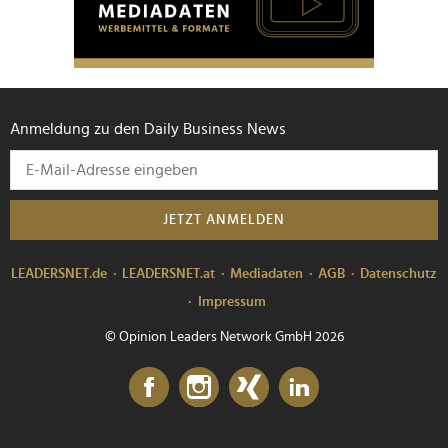
Anmeldung zu den Daily Business News
JETZT ANMELDEN
LEADERSNET.de
LEADERSNET.at
Mediadaten
AGB
Datenschutz
Impressum
© Opinion Leaders Network GmbH 2026