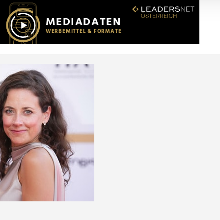
r soziale Medien, Werbung und Analysen weiter. Unsere Partner
 Daten zusammen, die Sie ihnen bereitgestellt haben oder die s
n.