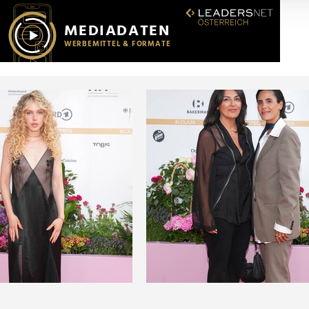
r soziale Medien, Werbung und Analysen weiter. Unsere Partner
 Daten zusammen, die Sie ihnen bereitgestellt haben oder die s
n.