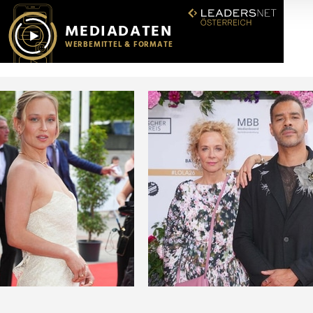
r soziale Medien, Werbung und Analysen weiter. Unsere Partner
 Daten zusammen, die Sie ihnen bereitgestellt haben oder die s
n.