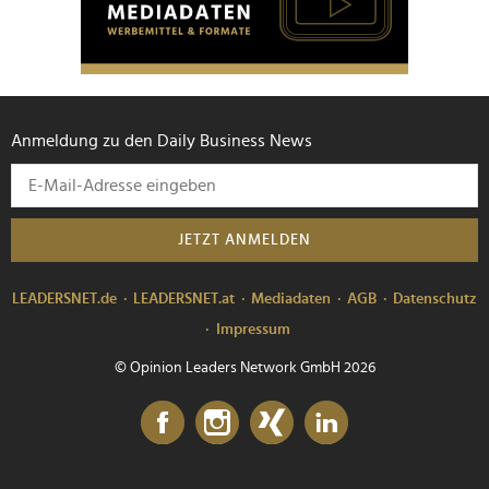
Anmeldung zu den Daily Business News
JETZT ANMELDEN
LEADERSNET.de
LEADERSNET.at
Mediadaten
AGB
Datenschutz
Impressum
© Opinion Leaders Network GmbH 2026