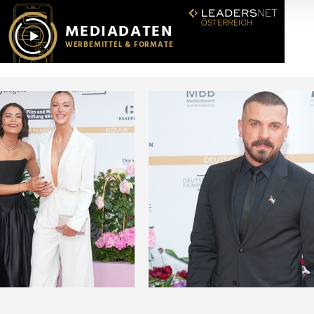
r soziale Medien, Werbung und Analysen weiter. Unsere Partner
 Daten zusammen, die Sie ihnen bereitgestellt haben oder die s
n.