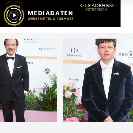
r soziale Medien, Werbung und Analysen weiter. Unsere Partner
 Daten zusammen, die Sie ihnen bereitgestellt haben oder die s
n.