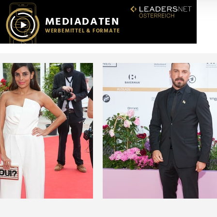
r soziale Medien, Werbung und Analysen weiter. Unsere Partner
 Daten zusammen, die Sie ihnen bereitgestellt haben oder die s
n.