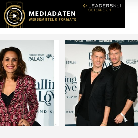
r soziale Medien, Werbung und Analysen weiter. Unsere Partner
 Daten zusammen, die Sie ihnen bereitgestellt haben oder die s
n.