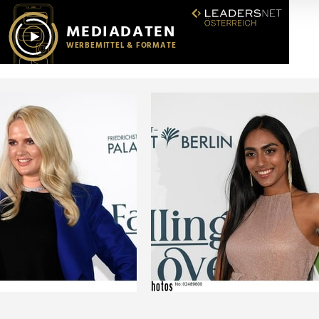
r soziale Medien, Werbung und Analysen weiter. Unsere Partner
 Daten zusammen, die Sie ihnen bereitgestellt haben oder die s
n.