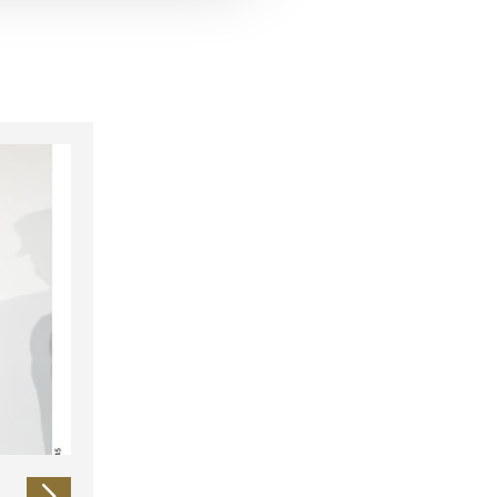
 führen diese Informationen
ie im Rahmen Ihrer Nutzung