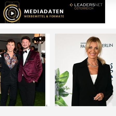
r soziale Medien, Werbung und Analysen weiter. Unsere Partner
 Daten zusammen, die Sie ihnen bereitgestellt haben oder die s
n.