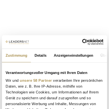
Zustimmung
Details
Anzeigeneinstellungen
Über
Verantwortungsvoller Umgang mit Ihren Daten
Wir und
unsere 58 Partner
verarbeiten Ihre persönlichen
Daten, wie z. B. Ihre IP-Adresse, mithilfe von
Technologien wie Cookies, um Informationen auf Ihrem
Gerät zu speichern und darauf zuzugreifen und so
personalisierte Werbung und Inhalte, Messungen von