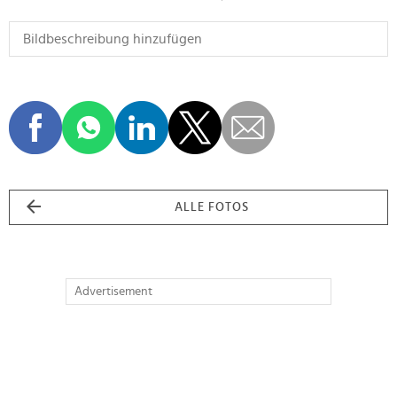
ALLE FOTOS
Advertisement