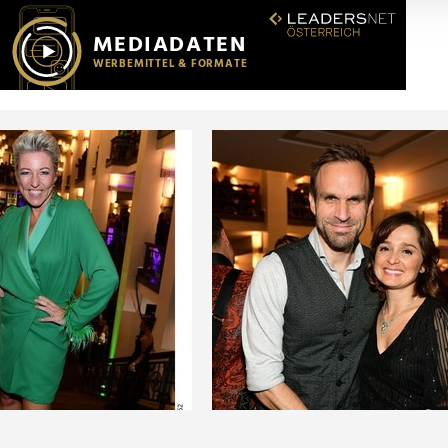
r soziale Medien, Werbung und Analysen weiter. Unsere Partner
 Daten zusammen, die Sie ihnen bereitgestellt haben oder die s
n.