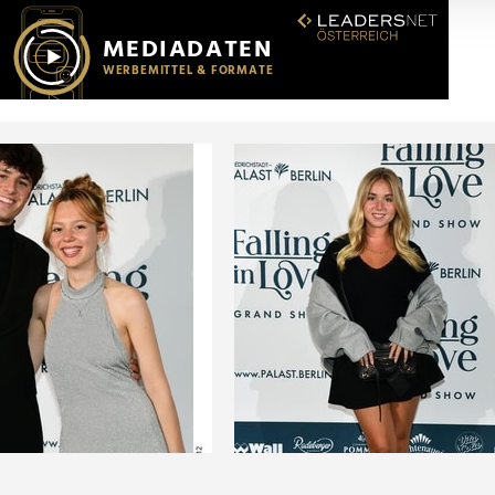
r soziale Medien, Werbung und Analysen weiter. Unsere Partner
 Daten zusammen, die Sie ihnen bereitgestellt haben oder die s
n.