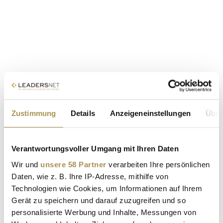
Zustimmung
Details
Anzeigeneinstellungen
Über
Verantwortungsvoller Umgang mit Ihren Daten
Wir und
unsere 58 Partner
verarbeiten Ihre persönlichen
Daten, wie z. B. Ihre IP-Adresse, mithilfe von
Technologien wie Cookies, um Informationen auf Ihrem
Gerät zu speichern und darauf zuzugreifen und so
personalisierte Werbung und Inhalte, Messungen von