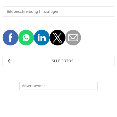
ALLE FOTOS
Advertisement