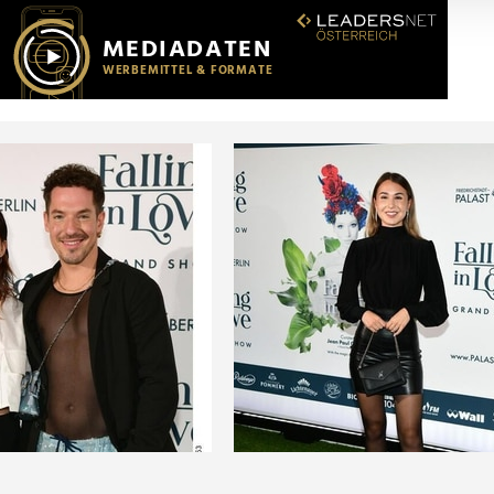
r soziale Medien, Werbung und Analysen weiter. Unsere Partner
 Daten zusammen, die Sie ihnen bereitgestellt haben oder die s
n.