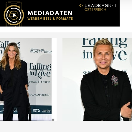
r soziale Medien, Werbung und Analysen weiter. Unsere Partner
 Daten zusammen, die Sie ihnen bereitgestellt haben oder die s
n.