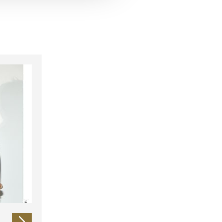
 führen diese Informationen
ie im Rahmen Ihrer Nutzung