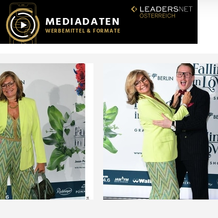
r soziale Medien, Werbung und Analysen weiter. Unsere Partner
 Daten zusammen, die Sie ihnen bereitgestellt haben oder die s
n.