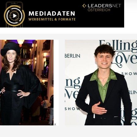
r soziale Medien, Werbung und Analysen weiter. Unsere Partner
 Daten zusammen, die Sie ihnen bereitgestellt haben oder die s
n.