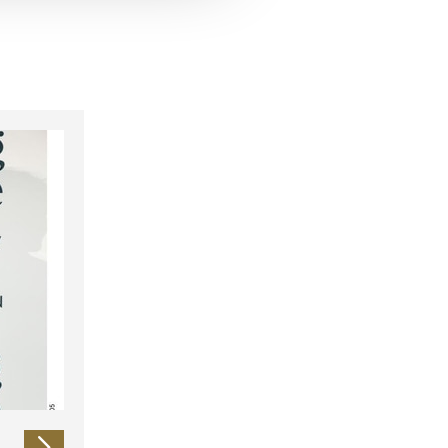
 führen diese Informationen
ie im Rahmen Ihrer Nutzung