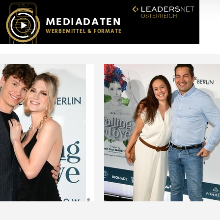
r soziale Medien, Werbung und Analysen weiter. Unsere Partner
 Daten zusammen, die Sie ihnen bereitgestellt haben oder die s
n.