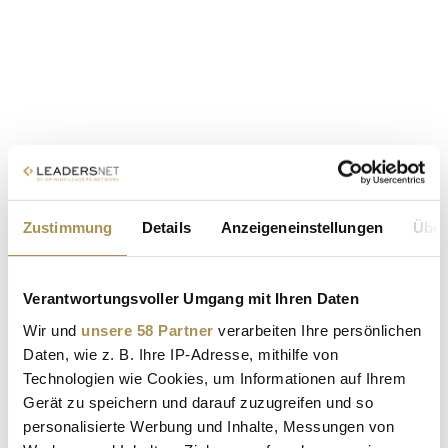
Zustimmung
Details
Anzeigeneinstellungen
Über
Verantwortungsvoller Umgang mit Ihren Daten
Wir und
unsere 58 Partner
verarbeiten Ihre persönlichen
Daten, wie z. B. Ihre IP-Adresse, mithilfe von
Technologien wie Cookies, um Informationen auf Ihrem
Gerät zu speichern und darauf zuzugreifen und so
personalisierte Werbung und Inhalte, Messungen von