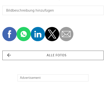
ALLE FOTOS
Advertisement