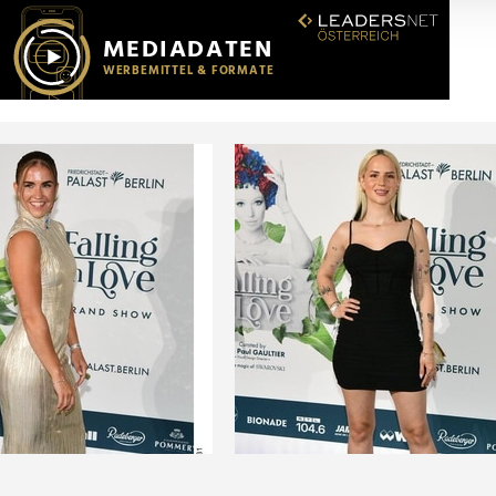
r soziale Medien, Werbung und Analysen weiter. Unsere Partner
 Daten zusammen, die Sie ihnen bereitgestellt haben oder die s
n.