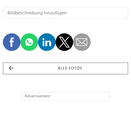
ALLE FOTOS
Advertisement