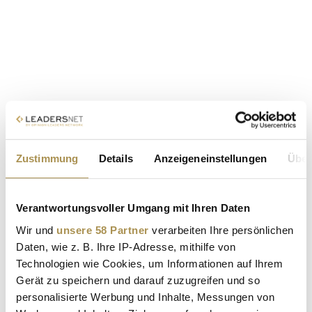
Zustimmung
Details
Anzeigeneinstellungen
Über
Verantwortungsvoller Umgang mit Ihren Daten
Wir und
unsere 58 Partner
verarbeiten Ihre persönlichen
Daten, wie z. B. Ihre IP-Adresse, mithilfe von
Technologien wie Cookies, um Informationen auf Ihrem
Gerät zu speichern und darauf zuzugreifen und so
personalisierte Werbung und Inhalte, Messungen von