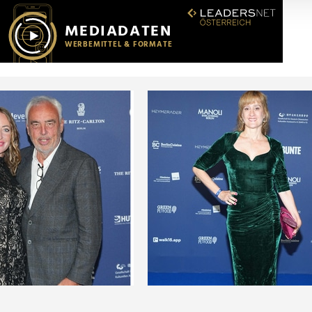
r soziale Medien, Werbung und Analysen weiter. Unsere Partner
 Daten zusammen, die Sie ihnen bereitgestellt haben oder die s
n.