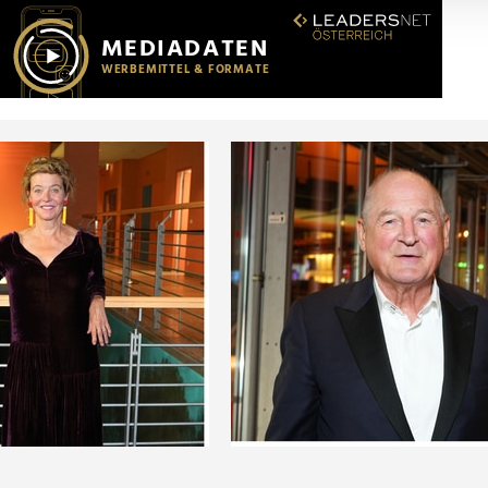
r soziale Medien, Werbung und Analysen weiter. Unsere Partner
 Daten zusammen, die Sie ihnen bereitgestellt haben oder die s
n.