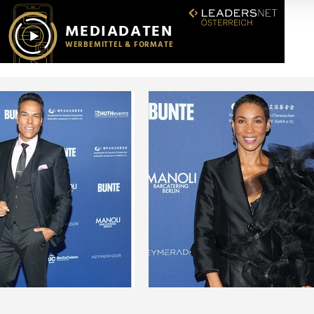
r soziale Medien, Werbung und Analysen weiter. Unsere Partner
 Daten zusammen, die Sie ihnen bereitgestellt haben oder die s
n.