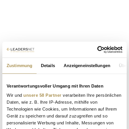
Zustimmung
Details
Anzeigeneinstellungen
Über
Verantwortungsvoller Umgang mit Ihren Daten
Wir und
unsere 58 Partner
verarbeiten Ihre persönlichen
Daten, wie z. B. Ihre IP-Adresse, mithilfe von
Technologien wie Cookies, um Informationen auf Ihrem
Gerät zu speichern und darauf zuzugreifen und so
personalisierte Werbung und Inhalte, Messungen von