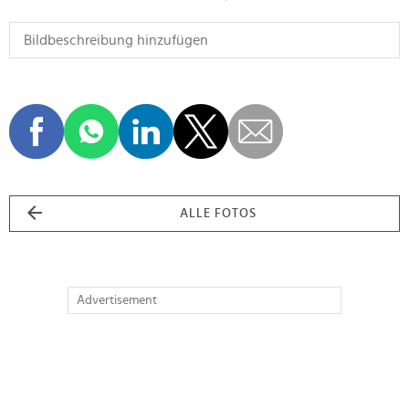
ALLE FOTOS
Advertisement