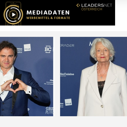
r soziale Medien, Werbung und Analysen weiter. Unsere Partner
 Daten zusammen, die Sie ihnen bereitgestellt haben oder die s
n.