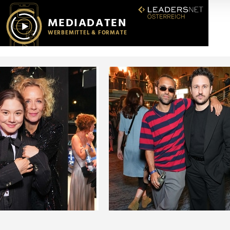
r soziale Medien, Werbung und Analysen weiter. Unsere Partner
 Daten zusammen, die Sie ihnen bereitgestellt haben oder die s
n.