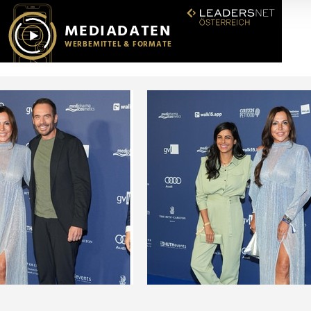
r soziale Medien, Werbung und Analysen weiter. Unsere Partner
 Daten zusammen, die Sie ihnen bereitgestellt haben oder die s
n.