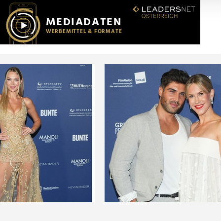
r soziale Medien, Werbung und Analysen weiter. Unsere Partner
 Daten zusammen, die Sie ihnen bereitgestellt haben oder die s
n.