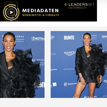
r soziale Medien, Werbung und Analysen weiter. Unsere Partner
 Daten zusammen, die Sie ihnen bereitgestellt haben oder die s
n.