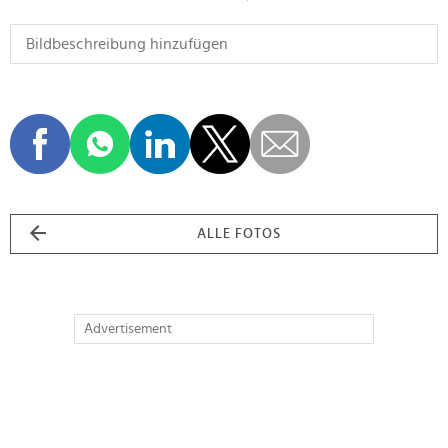
ALLE FOTOS
Advertisement