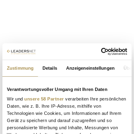
Zustimmung
Details
Anzeigeneinstellungen
Über
Verantwortungsvoller Umgang mit Ihren Daten
Wir und
unsere 58 Partner
verarbeiten Ihre persönlichen
Daten, wie z. B. Ihre IP-Adresse, mithilfe von
Technologien wie Cookies, um Informationen auf Ihrem
Gerät zu speichern und darauf zuzugreifen und so
personalisierte Werbung und Inhalte, Messungen von