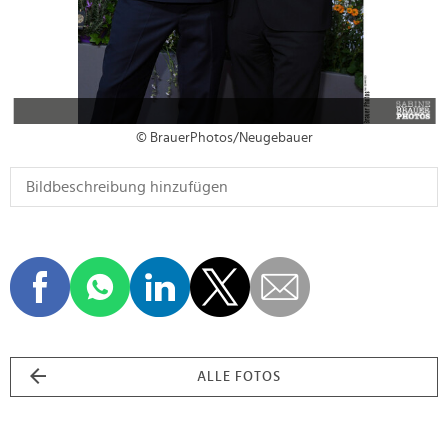
© BrauerPhotos/Neugebauer
ALLE FOTOS