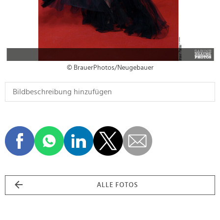
© BrauerPhotos/Neugebauer
ALLE FOTOS