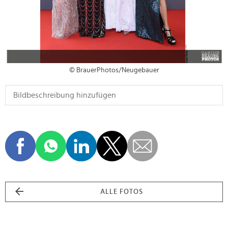
© BrauerPhotos/Neugebauer
ALLE FOTOS