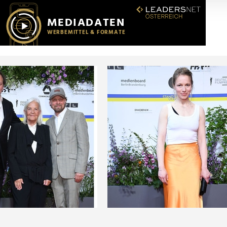
r soziale Medien, Werbung und Analysen weiter. Unsere Partner
 Daten zusammen, die Sie ihnen bereitgestellt haben oder die s
n.