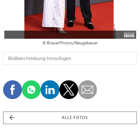
© BrauerPhotos/Neugebauer
ALLE FOTOS