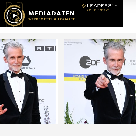
r soziale Medien, Werbung und Analysen weiter. Unsere Partner
 Daten zusammen, die Sie ihnen bereitgestellt haben oder die s
n.