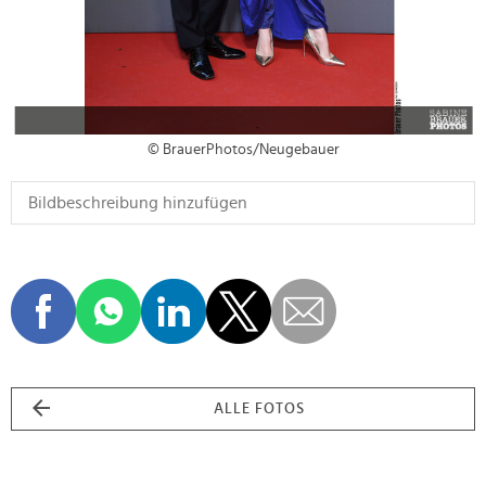
© BrauerPhotos/Neugebauer
ALLE FOTOS