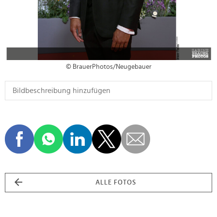
© BrauerPhotos/Neugebauer
ALLE FOTOS