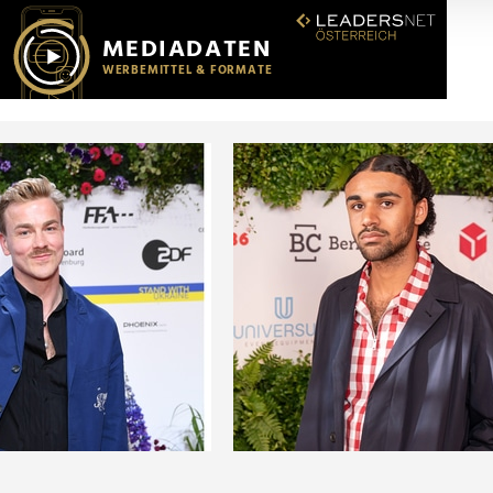
r soziale Medien, Werbung und Analysen weiter. Unsere Partner
 Daten zusammen, die Sie ihnen bereitgestellt haben oder die s
n.