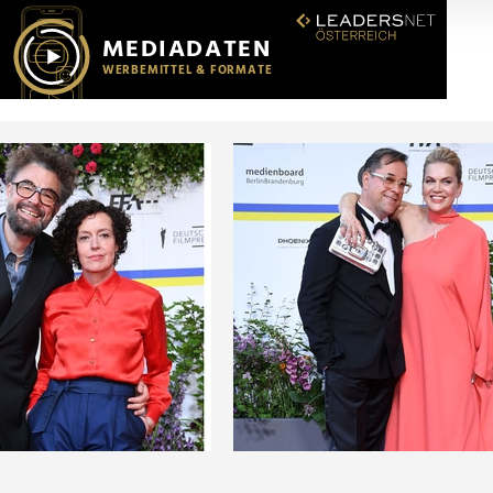
r soziale Medien, Werbung und Analysen weiter. Unsere Partner
 Daten zusammen, die Sie ihnen bereitgestellt haben oder die s
n.